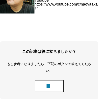
Youtube
https://www.youtube.com/c/naoyaaka
shi
この記事は役に立ちましたか？
もし参考になりましたら、下記のボタンで教えてくださ
い。