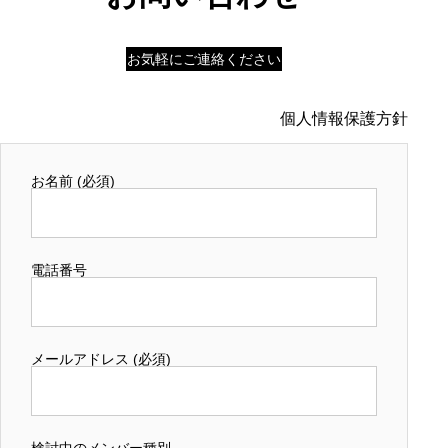
お気軽にご連絡ください
個人情報保護方針
お名前 (必須)
電話番号
メールアドレス (必須)