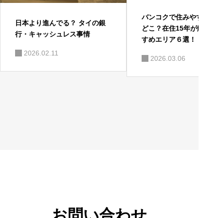
バンコクで住みやすいエ
日本より進んでる？ タイの銀
どこ？在住15年が解説
行・キャッシュレス事情
すめエリア６選！
2026.02.11
2026.03.06
お問い合わせ