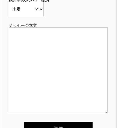
検討中のメンバー種別
メッセージ本文