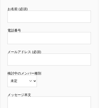
お名前 (必須)
電話番号
メールアドレス (必須)
検討中のメンバー種別
メッセージ本文