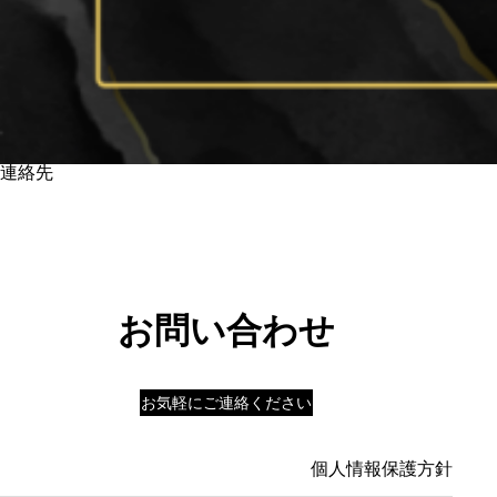
連絡先
お問い合わせ
お気軽にご連絡ください
個人情報保護方針