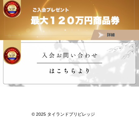
タイランドプリビレッジ
© 2025 タイランドプリビレッジ