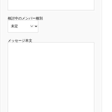
検討中のメンバー種別
メッセージ本文