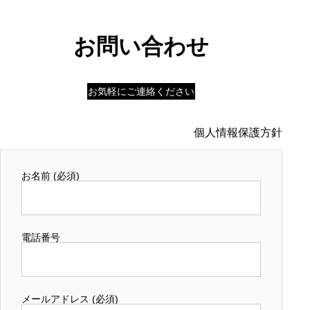
お問い合わせ
お気軽にご連絡ください
個人情報保護方針
お名前 (必須)
電話番号
メールアドレス (必須)