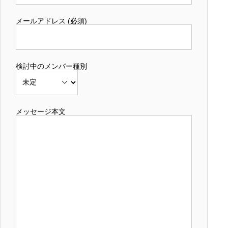
メールアドレス (必須)
検討中のメンバー種別
メッセージ本文