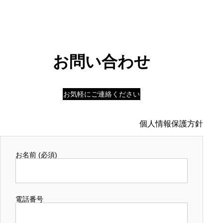
お問い合わせ
お気軽にご連絡ください
個人情報保護方針
お名前 (必須)
電話番号