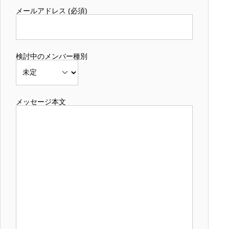
メールアドレス (必須)
検討中のメンバー種別
メッセージ本文