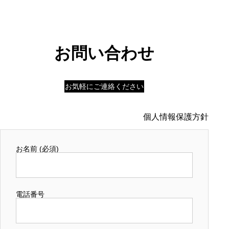
お問い合わせ
お気軽にご連絡ください
個人情報保護方針
お名前 (必須)
電話番号