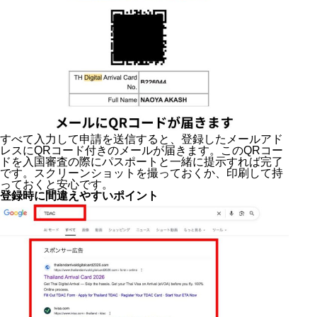
すべて入力して申請を送信すると、登録したメールアド
レスにQRコード付きのメールが届きます。このQRコー
ドを入国審査の際にパスポートと一緒に提示すれば完了
です。スクリーンショットを撮っておくか、印刷して持
っておくと安心です。
登録時に間違えやすいポイント