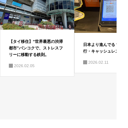
【タイ移住】“世界最悪の渋滞
日本より進んでる？ タ
都市”バンコクで、ストレスフ
行・キャッシュレス事情
リーに移動する鉄則。
2026.02.11
2026.02.05