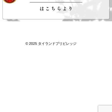
タイランドプリビレッジ
© 2025 タイランドプリビレッジ