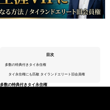
目次
多数の特典付きタイ永住権
タイ永住権にも匹敵 タイランドエリート旧会員権
多数の特典付きタイ永住権