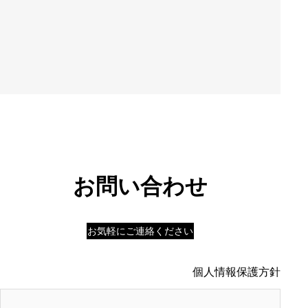
お問い合わせ
お気軽にご連絡ください
個人情報保護方針