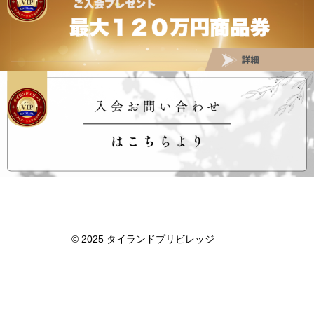
タイランドプリビレッジ
© 2025 タイランドプリビレッジ