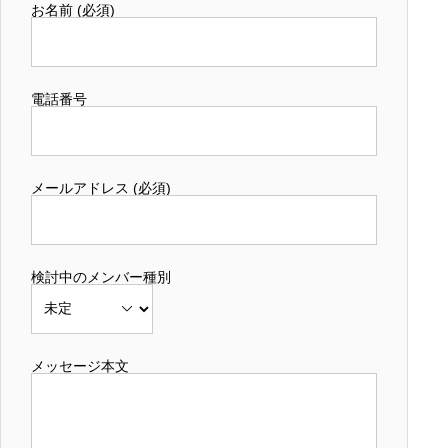
お名前 (必須)
電話番号
メールアドレス (必須)
検討中のメンバー種別
メッセージ本文