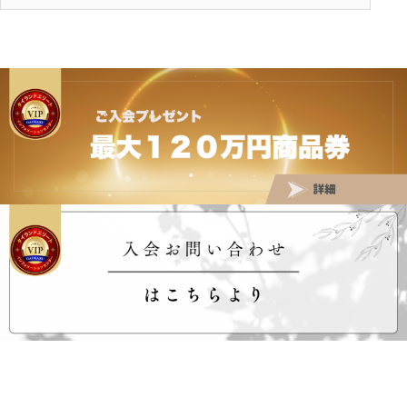
タイランドプリビレッジ