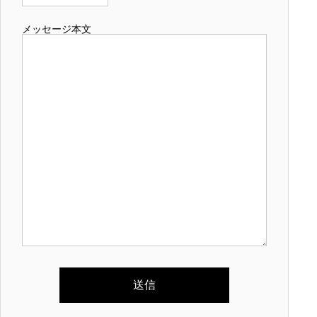
メッセージ本文