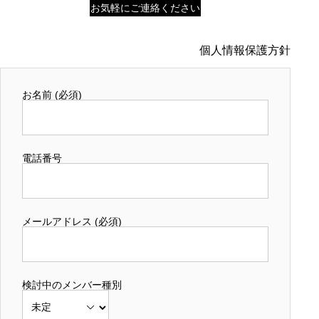
お気軽にご連絡ください
個人情報保護方針
お名前 (必須)
電話番号
メールアドレス (必須)
検討中のメンバー種別