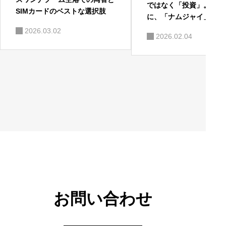
ではなく「投資」。いつ
SIMカードのベストな選択肢
に、「ナムジャイ」を。
2026.03.02
2026.02.04
お問い合わせ