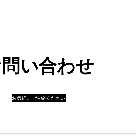
お問い合わせ
お気軽にご連絡ください