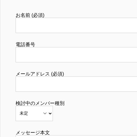
お名前 (必須)
電話番号
メールアドレス (必須)
検討中のメンバー種別
メッセージ本文