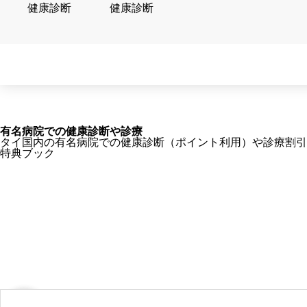
健康診断
健康診断
有名病院での健康診断や診療
タイ国内の有名病院での健康診断（ポイント利用）や診療割引
特典ブック