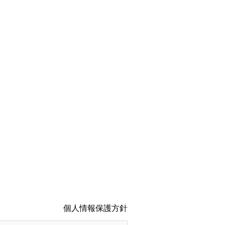
個人情報保護方針