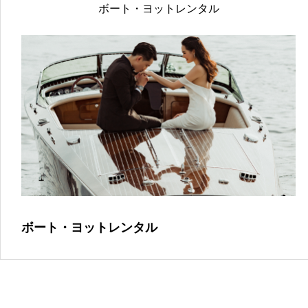
ボート・ヨットレンタル
ボート・ヨットレンタル