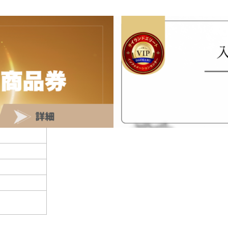
メンバーシップ
ンセンター
BRONZE
GOLD
PLATINUM