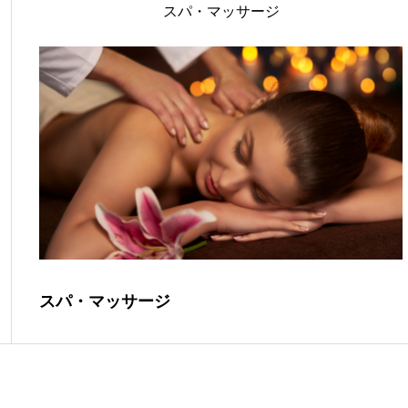
スパ・マッサージ
スパ・マッサージ