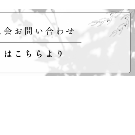
タイランドプリビレッジ
タイランドプリビレッジ
タイランドプリビレッジ
タイランドプリビレッジ