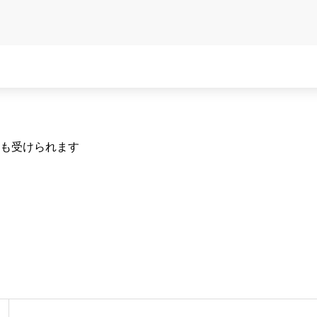
も受けられます