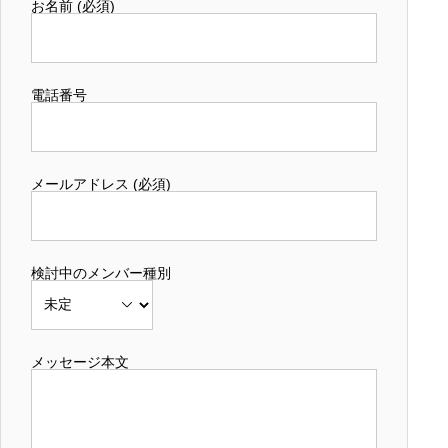
お名前 (必須)
電話番号
メールアドレス (必須)
検討中のメンバー種別
メッセージ本文