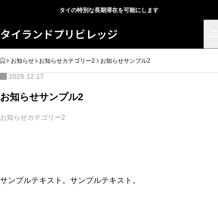
タイの特別な長期滞在を可能にします
タイランドプリビレッジ
HOME
お知らせ
お知らせカテゴリー2
お知らせサンプル2
2025.12.17
お知らせサンプル2
お知らせカテゴリー2
サンプルテキスト。サンプルテキスト。