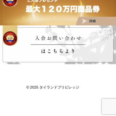
タイランドプリビレッジ
© 2025 タイランドプリビレッジ