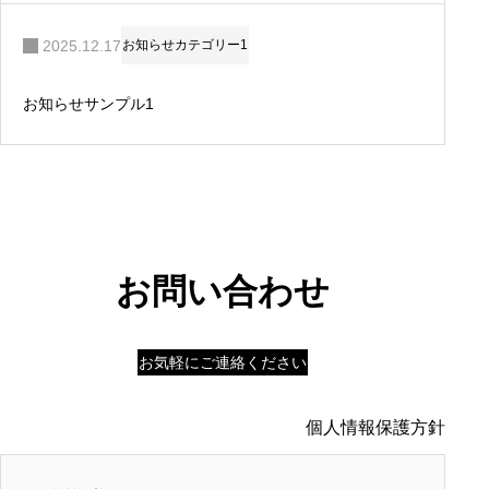
2025.12.17
お知らせカテゴリー1
お知らせサンプル1
お問い合わせ
お気軽にご連絡ください
個人情報保護方針