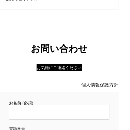
お問い合わせ
お気軽にご連絡ください
個人情報保護方針
お名前 (必須)
電話番号