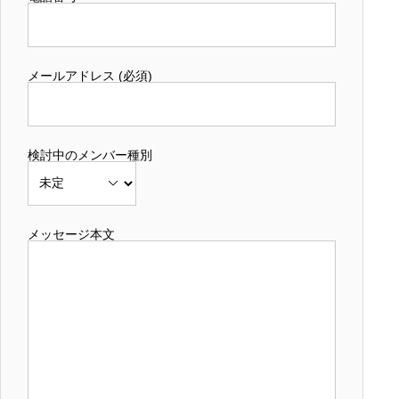
メールアドレス (必須)
検討中のメンバー種別
メッセージ本文