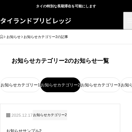
タイの特別な長期滞在を可能にします
タイランドプリビレッジ
HOME
お知らせ
お知らせカテゴリー2の記事
お知らせカテゴリー2のお知らせ一覧
お知らせカテゴリー1
お知らせカテゴリー2
お知らせカテゴリー3
お知
2025.12.17
お知らせカテゴリー2
お知らせサンプル2