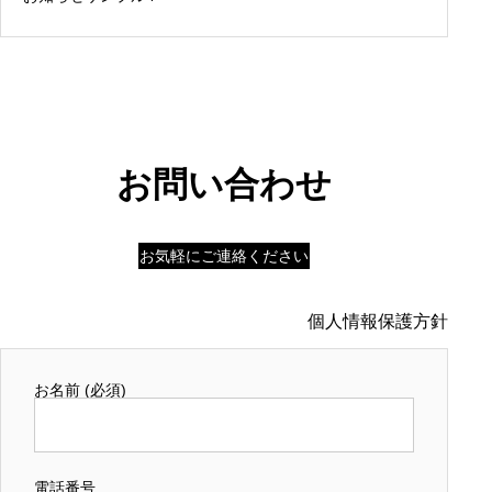
お問い合わせ
お気軽にご連絡ください
個人情報保護方針
お名前 (必須)
電話番号