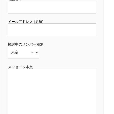
メールアドレス (必須)
検討中のメンバー種別
メッセージ本文