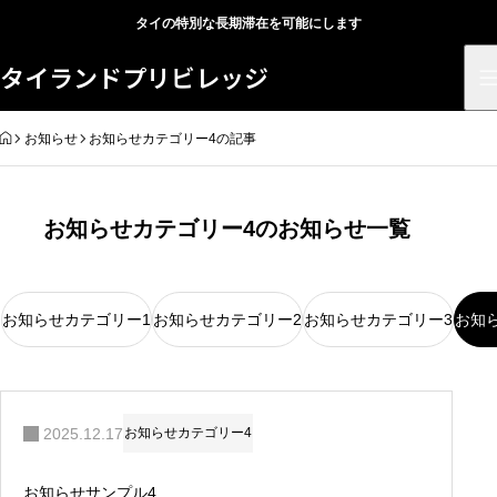
タイの特別な長期滞在を可能にします
タイランドプリビレッジ
HOME
お知らせ
お知らせカテゴリー4の記事
お知らせカテゴリー4のお知らせ一覧
お知らせカテゴリー1
お知らせカテゴリー2
お知らせカテゴリー3
お知
2025.12.17
お知らせカテゴリー4
お知らせサンプル4